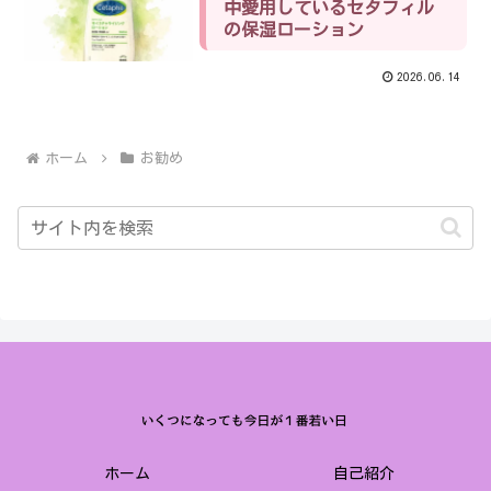
中愛用しているセタフィル
の保湿ローション
2026.06.14
ホーム
お勧め
ホーム
自己紹介