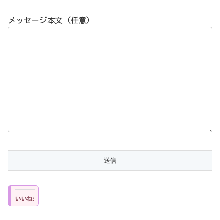
メッセージ本文 (任意)
いいね: