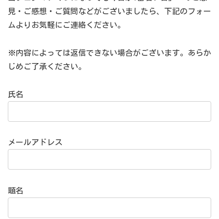
見・ご感想・ご質問などがございましたら、下記のフォー
ムよりお気軽にご連絡ください。
※内容によっては返信できない場合がございます。あらか
じめご了承ください。
氏名
メールアドレス
題名