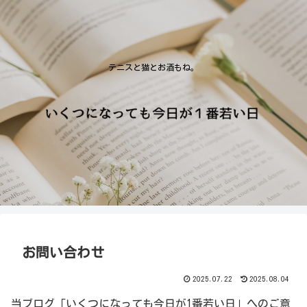
テニスと猫とお酒もね。
お問い合わせ
2025.07.22
2025.08.04
当ブログ「いくつになっても今日が1番若い日」へのご意