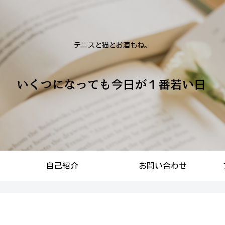
テニスと猫とお酒もね。
自己紹介
お問い合わせ