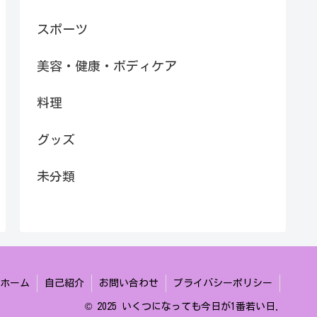
スポーツ
美容・健康・ボディケア
料理
グッズ
未分類
ホーム
自己紹介
お問い合わせ
プライバシーポリシー
© 2025 いくつになっても今日が1番若い日.