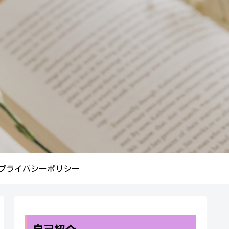
プライバシーポリシー