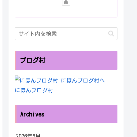
ブログ村
にほんブログ村
Archives
2026年6月