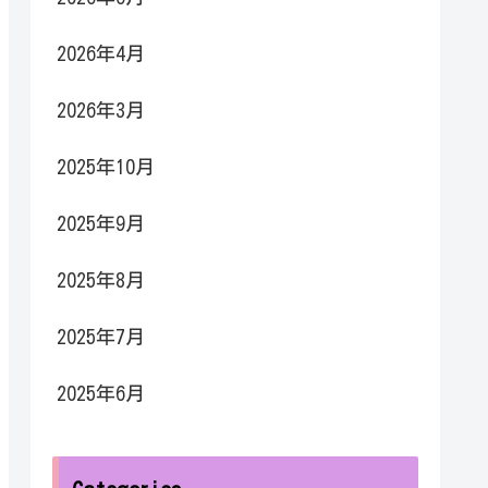
2026年4月
2026年3月
2025年10月
2025年9月
2025年8月
2025年7月
2025年6月