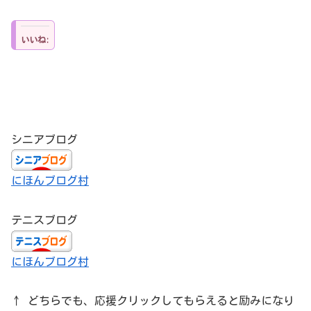
いいね:
シニアブログ
にほんブログ村
テニスブログ
にほんブログ村
↑ どちらでも、応援クリックしてもらえると励みになり