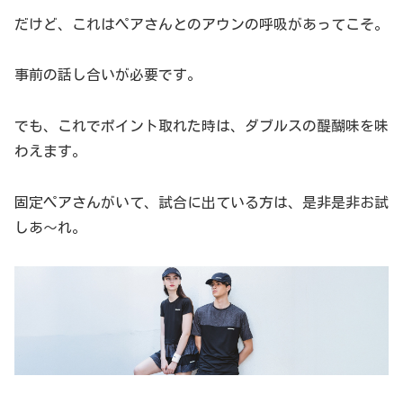
だけど、これはペアさんとのアウンの呼吸があってこそ。
事前の話し合いが必要です。
でも、これでポイント取れた時は、ダブルスの醍醐味を味
わえます。
固定ペアさんがいて、試合に出ている方は、是非是非お試
しあ〜れ。