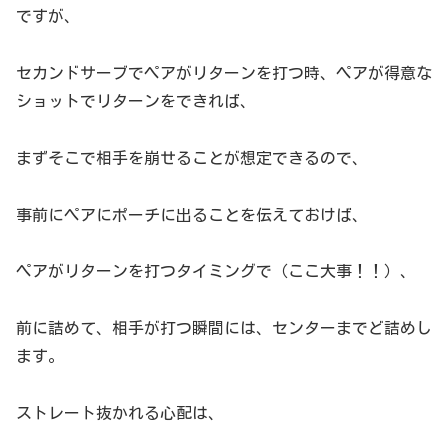
ですが、
セカンドサーブでペアがリターンを打つ時、ペアが得意な
ショットでリターンをできれば、
まずそこで相手を崩せることが想定できるので、
事前にペアにポーチに出ることを伝えておけば、
ペアがリターンを打つタイミングで（ここ大事！！）、
前に詰めて、相手が打つ瞬間には、センターまでど詰めし
ます。
ストレート抜かれる心配は、