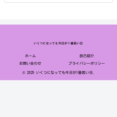
ホーム
自己紹介
お問い合わせ
プライバシーポリシー
© 2025 いくつになっても今日が1番若い日.