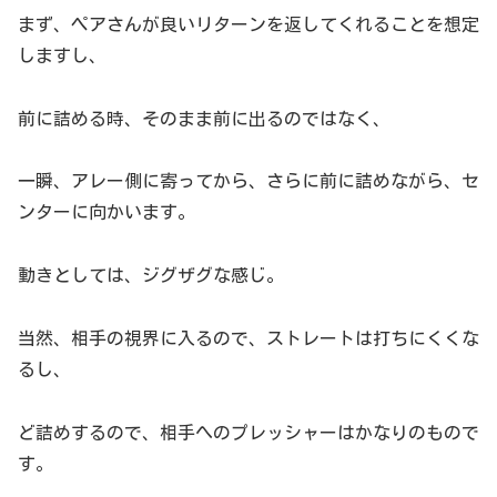
まず、ペアさんが良いリターンを返してくれることを想定
しますし、
前に詰める時、そのまま前に出るのではなく、
一瞬、アレー側に寄ってから、さらに前に詰めながら、セ
ンターに向かいます。
動きとしては、ジグザグな感じ。
当然、相手の視界に入るので、ストレートは打ちにくくな
るし、
ど詰めするので、相手へのプレッシャーはかなりのもので
す。