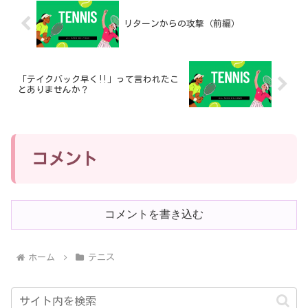
リターンからの攻撃（前編）
「テイクバック早く‼️」って言われたこ
とありませんか？
コメント
コメントを書き込む
ホーム
テニス