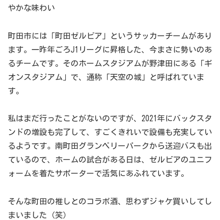
やかな味わい
町田市には「町田ゼルビア」というサッカーチームがあり
ます。一昨年ごろJ1リーグに昇格した、今まさに勢いのあ
るチームです。そのホームスタジアムが野津田にある「ギ
オンスタジアム」で、通称「天空の城」と呼ばれていま
す。
私はまだ行ったことがないのですが、2021年にバックスタ
ンドの増設も完了して、すごくきれいで設備も充実してい
るようです。南町田グランベリーパークから送迎バスも出
ているので、ホームの試合がある日は、ゼルビアのユニフ
ォームを着たサポーターで活気にあふれています。
そんな町田の推しとのコラボ酒、思わずジャケ買いしてし
まいました（笑）