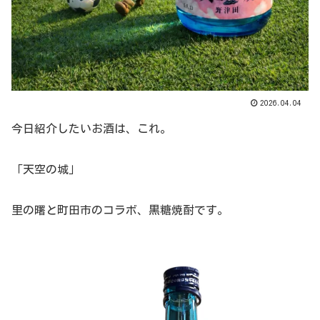
2026.04.04
今日紹介したいお酒は、これ。
「天空の城」
里の曙と町田市のコラボ、黒糖焼酎です。