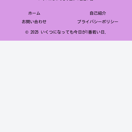
ホーム
自己紹介
お問い合わせ
プライバシーポリシー
© 2025 いくつになっても今日が1番若い日.