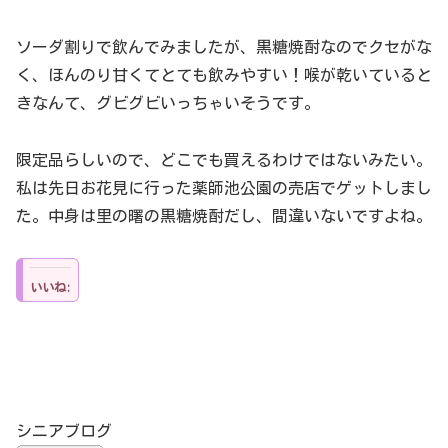
ソーダ割りで飲んでみましたが、黒糖焼酎なのでクセがな
く、ほんのり甘くてとても飲みやすい！喉が乾いていると
きなんて、グビグビいっちゃいそうです。
限定品らしいので、どこでも買えるわけではないみたい。
私は先日お花見に行った薬師池公園の売店でゲットしまし
た。中身は里の曙の黒糖焼酎だし、間違いないですよね。
いいね:
シニアブログ