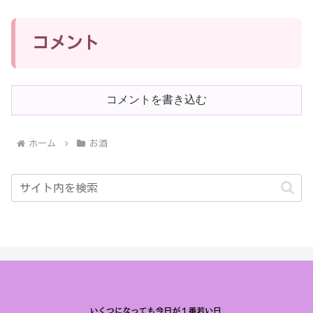
コメント
コメントを書き込む
ホーム
お酒