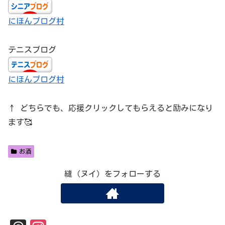
にほんブログ村
テニスブログ
にほんブログ村
↑ どちらでも、応援クリックしてもらえると励みになり
ます🥰
お酒
縫（ヌイ）をフォローする