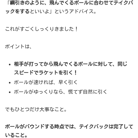
「
綱引きのように、飛んでくるボールに合わせてテイクバ
ックをする
といいよ」というアドバイス。
これがすごくしっくりきました！
ポイントは、
相手が打ってから飛んでくるボールに対して、同じ
スピードでラケットを引く！
ボールが速ければ、早く引く
ボールがゆっくりなら、慌てず自然に引く
でもひとつだけ大事なこと。
ボールがバウンドする時点では、テイクバックは完了して
いること。