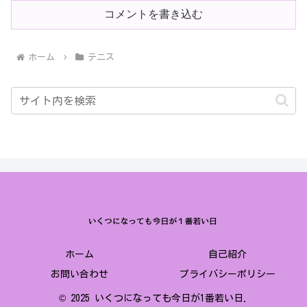
コメントを書き込む
ホーム
テニス
ホーム
自己紹介
お問い合わせ
プライバシーポリシー
© 2025 いくつになっても今日が1番若い日.