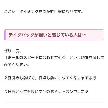
ここが、タイミングをつかむ目安になります。
テイクバックが遅いと感じている人は…
ぜひ一度、
「
ボールのスピードに合わせて引く
」という感覚を試して
みてください。
２度引きも防げて、打点も前にしやすくなりますよ😊
今日もとっても良い学びのあるレッスンでした🎵