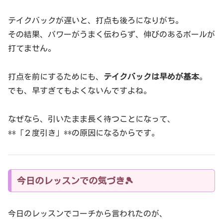
テイクバックが遅いと、打点も後ろになりがち。
その結果、パワーがうまく伝わらず、伸びのあるボールが
打てません。
打点を前にするためにも、
テイクバックは早めが基本
。
でも、早すぎてもよくないんですよね。
なぜなら、引いたまま長く待つことになって、
**「２度引き」**の原因になるからです。
今日のレッスンでの気づき🎾
今日のレッスンでコーチから言われたのが、