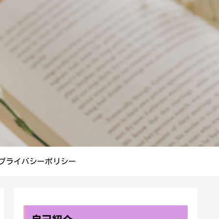
プライバシーポリシー