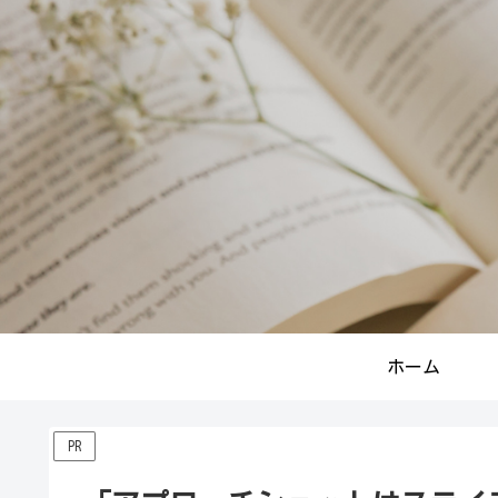
ホーム
PR