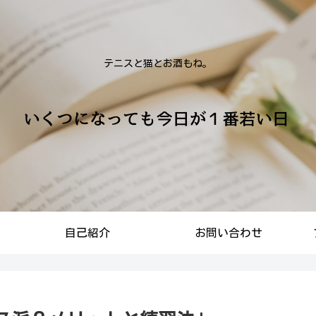
テニスと猫とお酒もね。
自己紹介
お問い合わせ