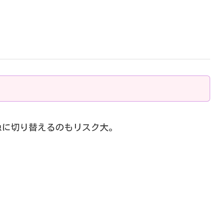
急に切り替えるのもリスク大。