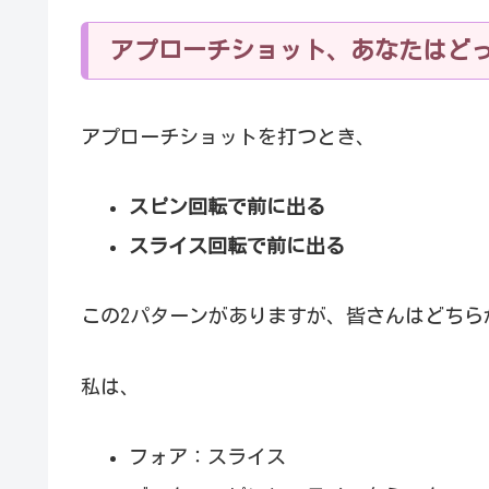
アプローチショット、あなたはど
アプローチショットを打つとき、
スピン回転で前に出る
スライス回転で前に出る
この2パターンがありますが、皆さんはどちら
私は、
フォア：スライス