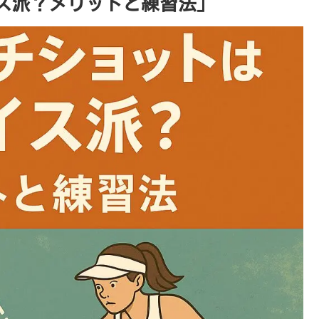
ス派？メリットと練習法」