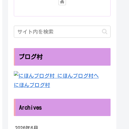
ブログ村
にほんブログ村
Archives
2026年6月