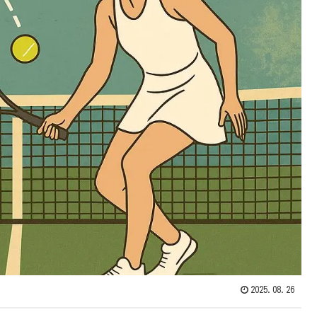
2025.08.26