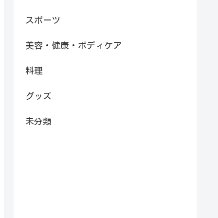
スポーツ
美容・健康・ボディケア
料理
グッズ
未分類