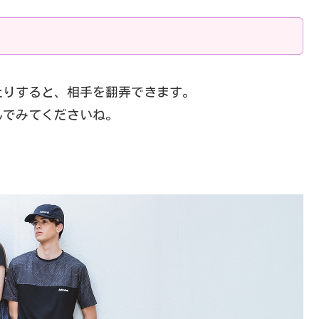
たりすると、相手を翻弄できます。
んでみてくださいね。