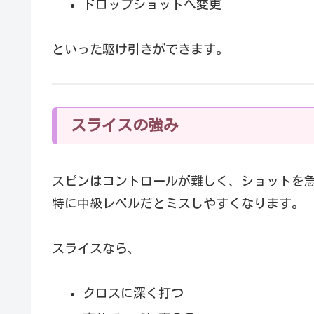
ドロップショットへ変更
といった駆け引きができます。
スライスの強み
スピンはコントロールが難しく、ショットを
特に中級レベルだとミスしやすくなります。
スライスなら、
クロスに深く打つ