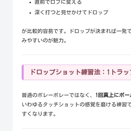
直前でロブに変える
深く打つと見せかけてドロップ
が比較的容易です。ドロップが決まれば一発
みやすいのが魅力。
ドロップショット練習法：1トラッ
普通のボレーボレーではなく、
1回真上にボ
いわゆるタッチショットの感覚を磨ける練習
すくなります。