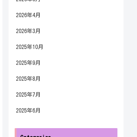
2026年4月
2026年3月
2025年10月
2025年9月
2025年8月
2025年7月
2025年6月