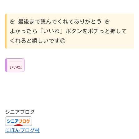
🌸 最後まで読んでくれてありがとう 🌸
よかったら「いいね」ボタンをポチっと押して
くれると嬉しいです😊
いいね:
シニアブログ
にほんブログ村