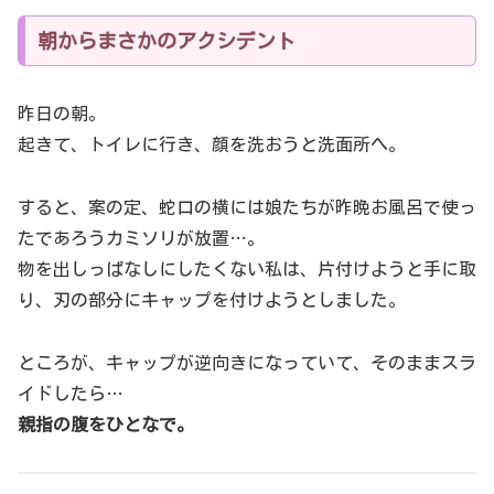
朝からまさかのアクシデント
昨日の朝。
起きて、トイレに行き、顔を洗おうと洗面所へ。
すると、案の定、蛇口の横には娘たちが昨晩お風呂で使っ
たであろうカミソリが放置…。
物を出しっぱなしにしたくない私は、片付けようと手に取
り、刃の部分にキャップを付けようとしました。
ところが、キャップが逆向きになっていて、そのままスラ
イドしたら…
親指の腹をひとなで。