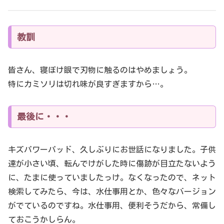
教訓
皆さん、寝ぼけ眼で刃物に触るのはやめましょう。
特にカミソリは切れ味が良すぎますから…。
最後に・・・
キズパワーパッド、久しぶりにお世話になりました。子供
達が小さい頃、転んでけがした時に傷跡が目立たないよう
に、たまに使っていましたっけ。なくなったので、ネット
検索してみたら、今は、水仕事用とか、色々なバージョン
がでているのですね。水仕事用、便利そうだから、常備し
ておこうかしらん。