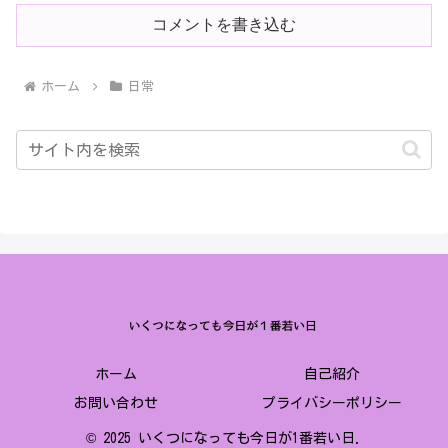
コメントを書き込む
ホーム
日常
ホーム
自己紹介
お問い合わせ
プライバシーポリシー
© 2025 いくつになっても今日が1番若い日.