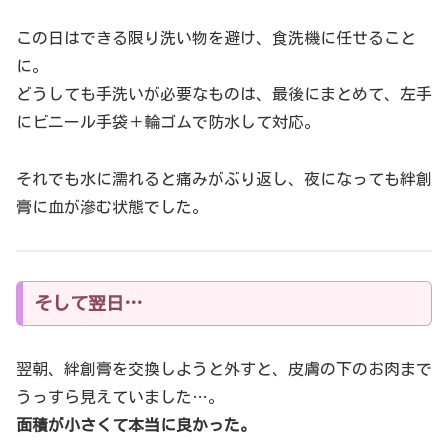
この日はできる限り洗い物を避け、食洗機に任せること
に。
どうしても手洗いが必要なものは、最後にまとめて、左手
にビニール手袋＋輪ゴムで防水して対応。
それでも水に濡れると痛みがぶり返し、夜になっても絆創
膏に血が滲む状態でした。
そして翌日…
翌朝、絆創膏を交換しようと外すと、皮膚の下のお肉まで
うっすら見えていました…。
面積が小さくて本当に良かった。