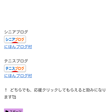
シニアブログ
にほんブログ村
テニスブログ
にほんブログ村
↑ どちらでも、応援クリックしてもらえると励みになり
ます🥰
スポーツ