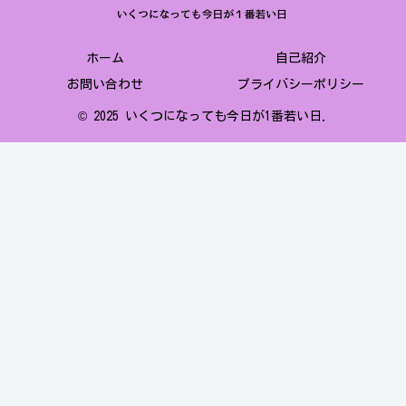
ホーム
自己紹介
お問い合わせ
プライバシーポリシー
© 2025 いくつになっても今日が1番若い日.