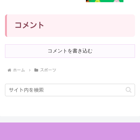
コメント
コメントを書き込む
ホーム
スポーツ