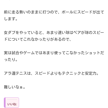
前に走る勢いのままに打つので、ボールにスピードが出て
します。
女ダブをやっていると、あまり速い球はペアが球のスピー
ドについてこれなかったりがあるので、
実は試合やゲームではあまり使ってこなかったショットだ
ったり。
アラ還テニスは、スピードよりもテクニックと安定力。
難しいなぁ。
いいね: