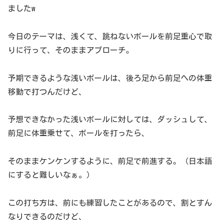
ましたw
今日のテーマは、浅くて、跳ねないボールを前足重心で取
りに行って、そのままアプローチ。
予期できるような浅いボールは、後ろ足から前足への体重
移動で打つんだけど、
予想できなかった浅いボールに対しては、ダッシュして、
前足に体重乗せて、ボールを打ったら、
そのままケンケンするように、前足で前進する。（日本語
にすると難しいなぁ。）
この打ち方は、前にも練習したことがあるので、割とすん
なりできるのだけど、