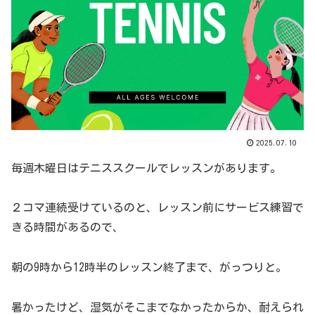
2025.07.10
毎週木曜日はテニススクールでレッスンがあります。
２コマ連続受けているのと、レッスン前にサービス練習で
きる時間があるので、
朝の9時から12時半のレッスン終了まで、がっつりと。
暑かったけど、湿気がそこまでなかったからか、耐えられ