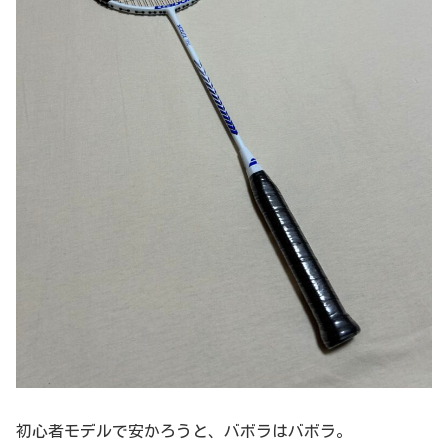
初心者モデルで安かろうと、バボラはバボラ。