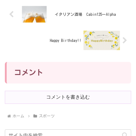
イタリアン酒場 Cabin125ーAlpha
Happy Birthday!!
コメント
コメントを書き込む
ホーム
スポーツ