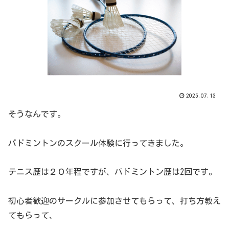
2025.07.13
そうなんです。
バドミントンのスクール体験に行ってきました。
テニス歴は２０年程ですが、バドミントン歴は2回です。
初心者歓迎のサークルに参加させてもらって、打ち方教え
てもらって、