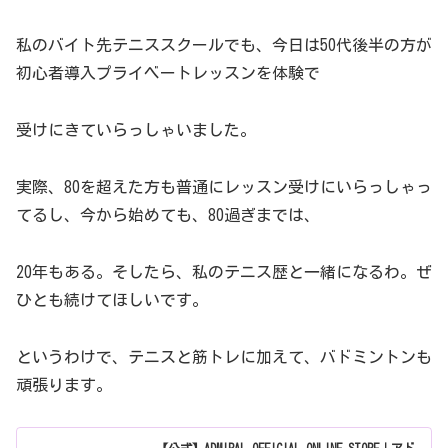
私のバイト先テニススクールでも、今日は50代後半の方が
初心者導入プライベートレッスンを体験で
受けにきていらっしゃいました。
実際、80を超えた方も普通にレッスン受けにいらっしゃっ
てるし、今から始めても、80過ぎまでは、
20年もある。そしたら、私のテニス歴と一緒になるわ。ぜ
ひとも続けてほしいです。
というわけで、テニスと筋トレに加えて、バドミントンも
頑張ります。
【公式】ADMIRAL OFFICIAL ONLINE STORE｜アド