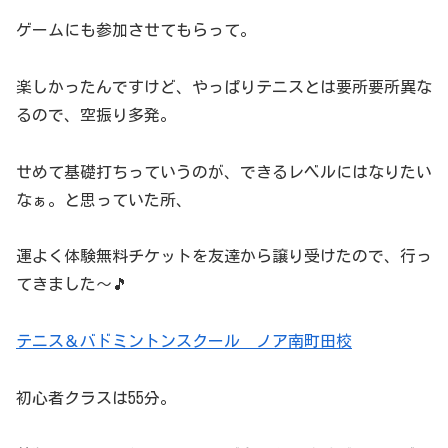
ゲームにも参加させてもらって。
楽しかったんですけど、やっぱりテニスとは要所要所異な
るので、空振り多発。
せめて基礎打ちっていうのが、できるレベルにはなりたい
なぁ。と思っていた所、
運よく体験無料チケットを友達から譲り受けたので、行っ
てきました〜🎵
テニス＆バドミントンスクール ノア南町田校
初心者クラスは55分。