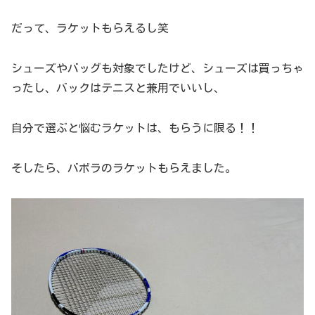
だって、ラケットもらえるし笑
シューズやバッグも対象でしたけど、シューズは買っちゃ
ったし、バックはテニスと兼用でいいし、
自分で選ぶと悩むラケットは、もらうに限る！！
そしたら、バボラのラケットもらえました。