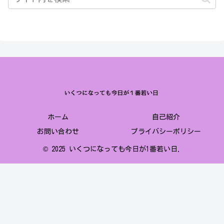
ホーム
自己紹介
お問い合わせ
プライバシーポリシー
© 2025 いくつになっても今日が1番若い日.