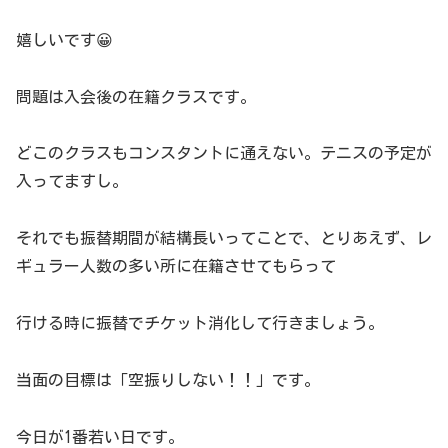
嬉しいです😀
問題は入会後の在籍クラスです。
どこのクラスもコンスタントに通えない。テニスの予定が
入ってますし。
それでも振替期間が結構長いってことで、とりあえず、レ
ギュラー人数の多い所に在籍させてもらって
行ける時に振替でチケット消化して行きましょう。
当面の目標は「空振りしない！！」です。
今日が1番若い日です。