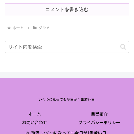
コメントを書き込む
ホーム
グルメ
ホーム
自己紹介
お問い合わせ
プライバシーポリシー
© 2025 いくつになっても今日が1番若い日.