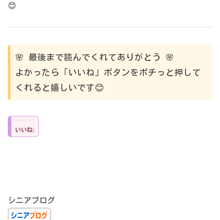
😊
🌸 最後まで読んでくれてありがとう 🌸
よかったら「いいね」ボタンをポチっと押して
くれると嬉しいです😊
いいね:
シニアブログ