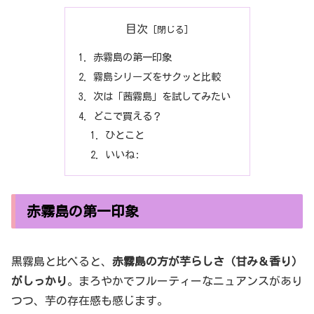
目次
赤霧島の第一印象
霧島シリーズをサクッと比較
次は「茜霧島」を試してみたい
どこで買える？
ひとこと
いいね:
赤霧島の第一印象
黒霧島と比べると、
赤霧島の方が芋らしさ（甘み＆香り）
がしっかり
。まろやかでフルーティーなニュアンスがあり
つつ、芋の存在感も感じます。