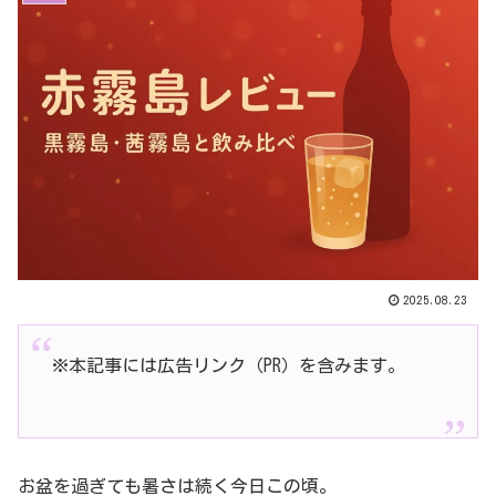
2025.08.23
※本記事には広告リンク（PR）を含みます。
お盆を過ぎても暑さは続く今日この頃。