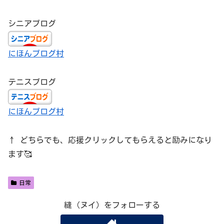
シニアブログ
にほんブログ村
テニスブログ
にほんブログ村
↑ どちらでも、応援クリックしてもらえると励みになり
ます🥰
日常
縫（ヌイ）をフォローする