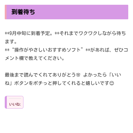
到着待ち
**9月中旬に到着予定。**それまでワクワクしながら待ち
ます。
**“操作がやさしいおすすめソフト”**があれば、ぜひコ
メント欄で教えてください。
最後まで読んでくれてありがとう🌸 よかったら「いい
ね」ボタンをポチっと押してくれると嬉しいです😊
いいね: