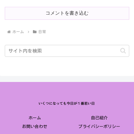
コメントを書き込む
ホーム
日常
ホーム
自己紹介
お問い合わせ
プライバシーポリシー