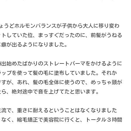
ょうどホルモンバランスが子供から大人に移り変わ
ットしていた位、まっすぐだったのに、前髪がうねる
に癖が出るようになりました。
時出始めたばかりのストレートパーマをかけるように
ラップを使って髪の毛に塗布していました。それか
ですが、あれ、髪の毛全体に使うので、めっちゃ頭が
たら、絶対途中で音を上げてたと思います。
主流で、重さに耐えるということはなくなりました
りなく、縮毛矯正で美容院に行くと、トータル３時間