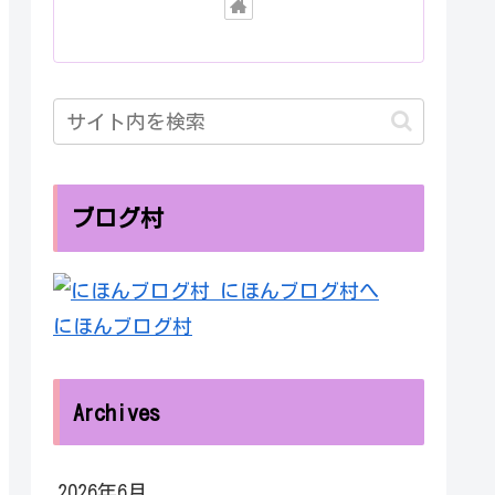
ブログ村
にほんブログ村
Archives
2026年6月