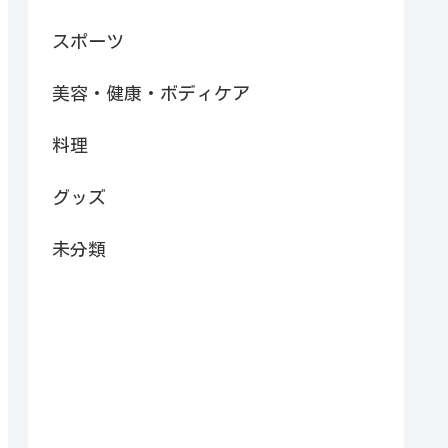
スポーツ
美容・健康・ボディケア
料理
グッズ
未分類