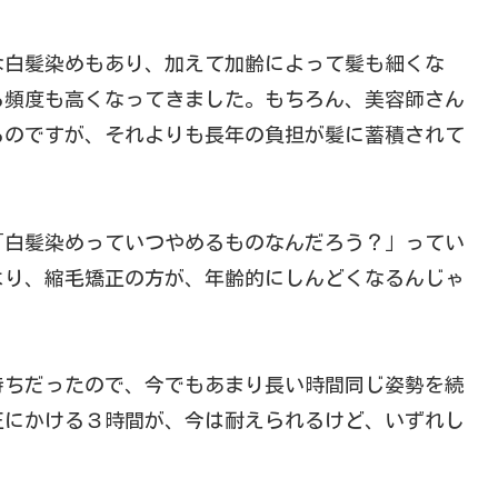
な白髪染めもあり、加えて加齢によって髪も細くな
る頻度も高くなってきました。もちろん、美容師さん
るのですが、それよりも長年の負担が髪に蓄積されて
「白髪染めっていつやめるものなんだろう？」ってい
より、縮毛矯正の方が、年齢的にしんどくなるんじゃ
持ちだったので、今でもあまり長い時間同じ姿勢を続
正にかける３時間が、今は耐えられるけど、いずれし