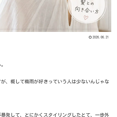
2026.06.21
ら。
すが、概して梅雨が好きっていう人は少ないんじゃな
が暴発して、とにかくスタイリングしたとて、一歩外