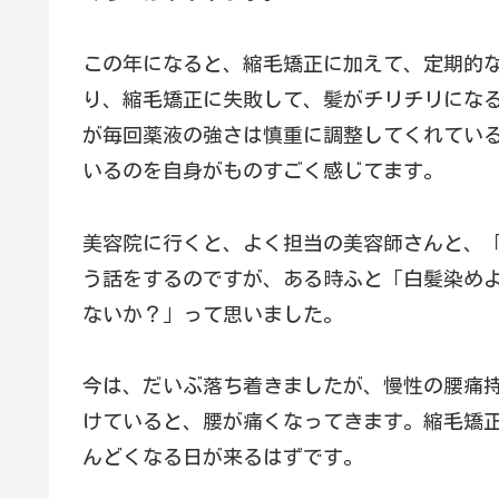
この年になると、縮毛矯正に加えて、定期的
り、縮毛矯正に失敗して、髪がチリチリにな
が毎回薬液の強さは慎重に調整してくれてい
いるのを自身がものすごく感じてます。
美容院に行くと、よく担当の美容師さんと、
う話をするのですが、ある時ふと「白髪染め
ないか？」って思いました。
今は、だいぶ落ち着きましたが、慢性の腰痛
けていると、腰が痛くなってきます。縮毛矯
んどくなる日が来るはずです。