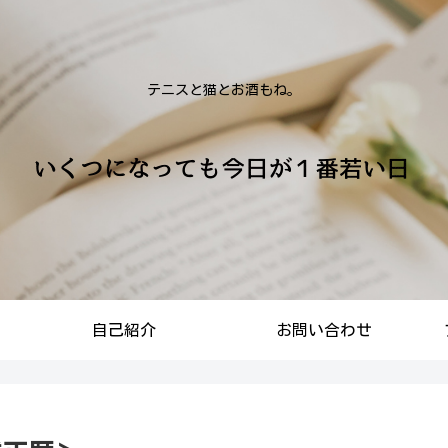
テニスと猫とお酒もね。
自己紹介
お問い合わせ