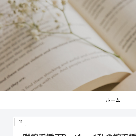
ホーム
PR