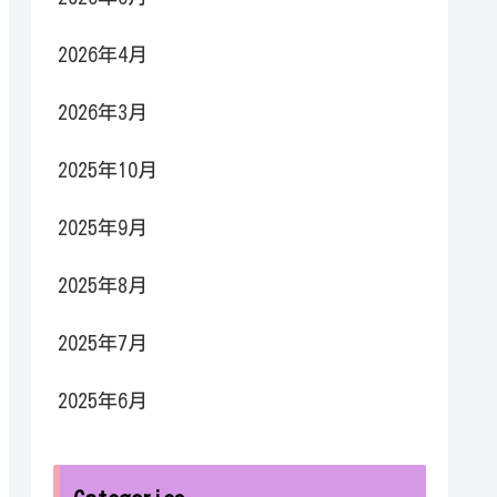
2026年4月
2026年3月
2025年10月
2025年9月
2025年8月
2025年7月
2025年6月