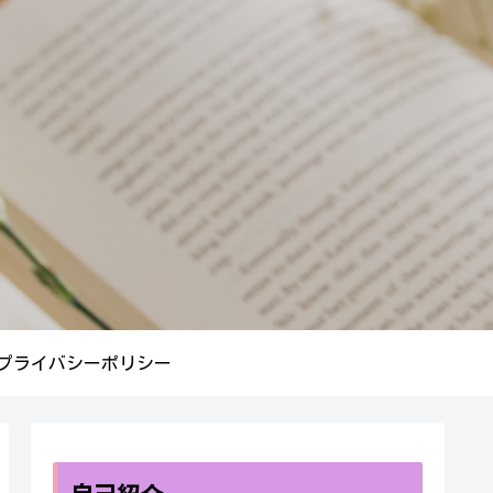
プライバシーポリシー