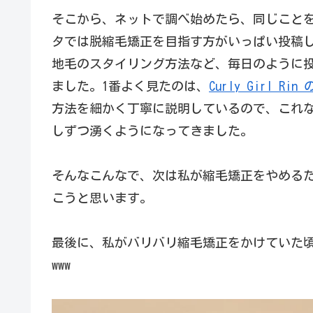
そこから、ネットで調べ始めたら、同じこと
タでは脱縮毛矯正を目指す方がいっぱい投稿
地毛のスタイリング方法など、毎日のように
ました。1番よく見たのは、
Curly Girl Ri
方法を細かく丁寧に説明しているので、これ
しずつ湧くようになってきました。
そんなこんなで、次は私が縮毛矯正をやめる
こうと思います。
最後に、私がバリバリ縮毛矯正をかけていた
www